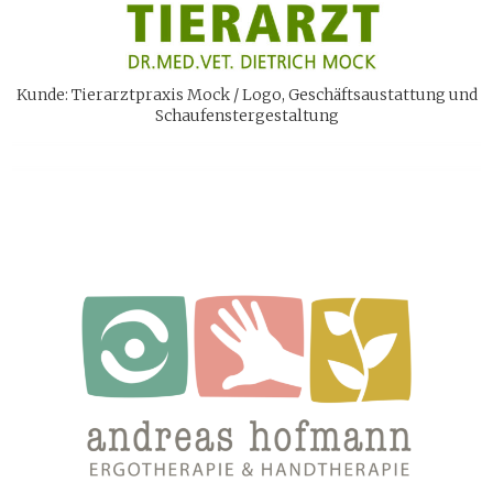
Kunde: Tierarztpraxis Mock / Logo, Geschäftsaustattung und
Schaufenstergestaltung