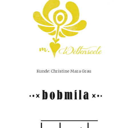
Kunde: Christine Mara Grau