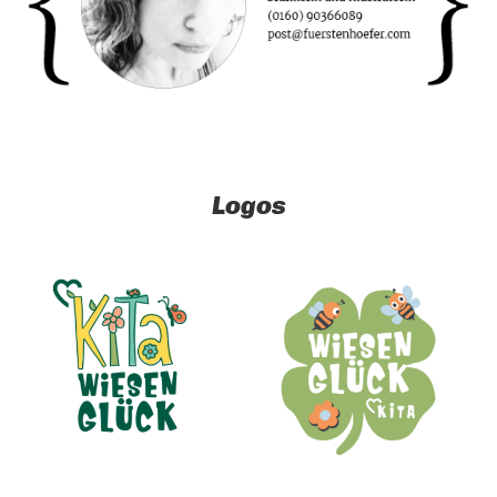
Logos