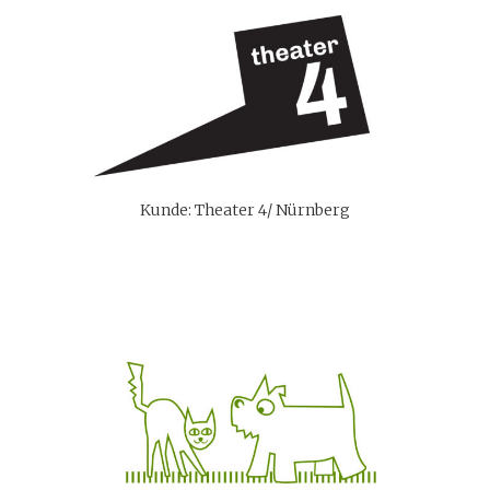
Kunde: Theater 4/ Nürnberg