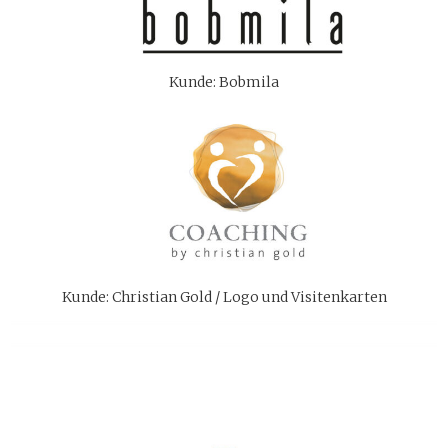
Kunde: Bobmila
Kunde: Christian Gold / Logo und Visitenkarten