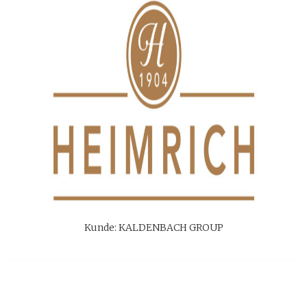
Kunde: KALDENBACH GROUP